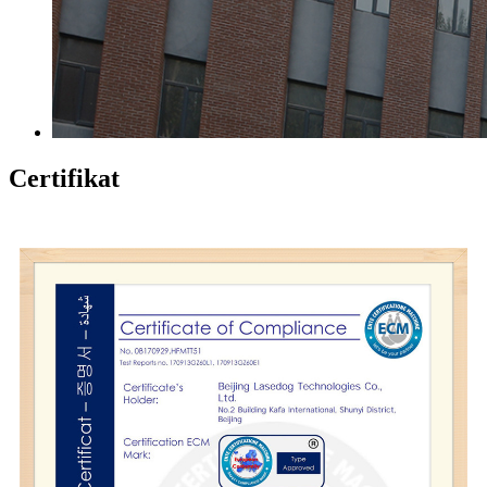
Certifikat