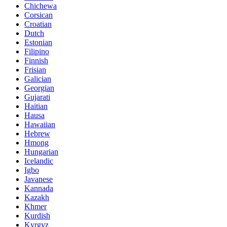
Chichewa
Corsican
Croatian
Dutch
Estonian
Filipino
Finnish
Frisian
Galician
Georgian
Gujarati
Haitian
Hausa
Hawaiian
Hebrew
Hmong
Hungarian
Icelandic
Igbo
Javanese
Kannada
Kazakh
Khmer
Kurdish
Kyrgyz