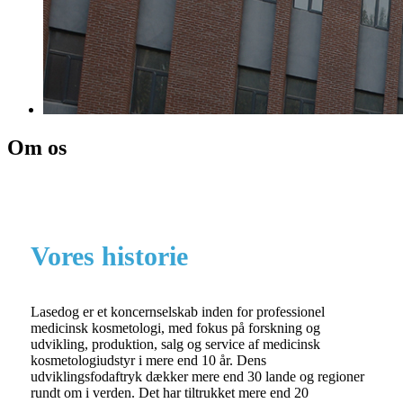
Om os
Vores historie
Lasedog er et koncernselskab inden for professionel
medicinsk kosmetologi, med fokus på forskning og
udvikling, produktion, salg og service af medicinsk
kosmetologiudstyr i mere end 10 år. Dens
udviklingsfodaftryk dækker mere end 30 lande og regioner
rundt om i verden. Det har tiltrukket mere end 20