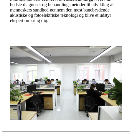
bedste diagnose- og behandlingsmetoder til udvikling af
menneskers sundhed gennem den mest banebrydende
akustiske og fotoelektriske teknologi og blive et udstyr
ekspert omkring dig.